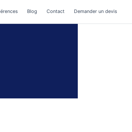
férences
Blog
Contact
Demander un devis