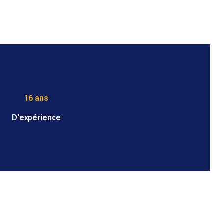
16 ans
D'expérience